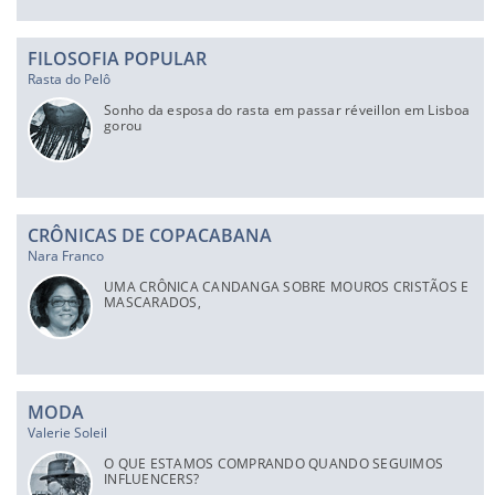
FILOSOFIA POPULAR
Rasta do Pelô
Sonho da esposa do rasta em passar réveillon em Lisboa
gorou
CRÔNICAS DE COPACABANA
Nara Franco
UMA CRÔNICA CANDANGA SOBRE MOUROS CRISTÃOS E
MASCARADOS,
MODA
Valerie Soleil
O QUE ESTAMOS COMPRANDO QUANDO SEGUIMOS
INFLUENCERS?