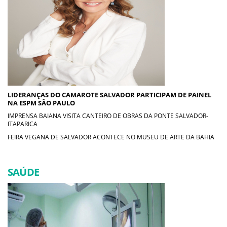
LIDERANÇAS DO CAMAROTE SALVADOR PARTICIPAM DE PAINEL
NA ESPM SÃO PAULO
IMPRENSA BAIANA VISITA CANTEIRO DE OBRAS DA PONTE SALVADOR-
ITAPARICA
FEIRA VEGANA DE SALVADOR ACONTECE NO MUSEU DE ARTE DA BAHIA
SAÚDE