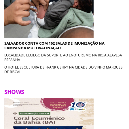
SALVADOR CONTA COM 162 SALAS DE IMUNIZAÇÃO NA
CAMPANHA MULTIVACINAÇÃO
LOCALIDADE ELCIEGO DÁ SUPORTE AO ENOTURISMO NA RIOJA ALAVESA
ESPANHA
O HOTEL ESCULTURA DE FRANK GEHRY NA CIDADE DO VINHO MARQUES
DE RISCAL
SHOWS