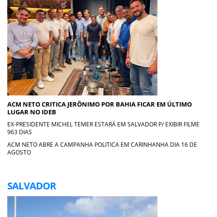
ACM NETO CRITICA JERÔNIMO POR BAHIA FICAR EM ÚLTIMO
LUGAR NO IDEB
EX-PRESIDENTE MICHEL TEMER ESTARÁ EM SALVADOR P/ EXIBIR FILME
963 DIAS
ACM NETO ABRE A CAMPANHA POLITICA EM CARINHANHA DIA 16 DE
AGOSTO
SALVADOR