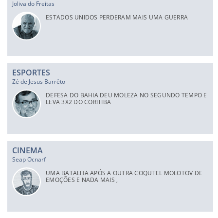
Jolivaldo Freitas
ESTADOS UNIDOS PERDERAM MAIS UMA GUERRA
ESPORTES
Zé de Jesus Barrêto
DEFESA DO BAHIA DEU MOLEZA NO SEGUNDO TEMPO E
LEVA 3X2 DO CORITIBA
CINEMA
Seap Ocnarf
UMA BATALHA APÓS A OUTRA COQUTEL MOLOTOV DE
EMOÇÕES E NADA MAIS ,