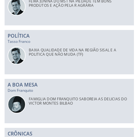
FEIRA JUNINA DO MST NA PIEDADE TEM BONS
PRODUTOS E AÇÃO PELA R AGRÁRIA
POLÍTICA
Tasso Franco
BAIXA QUALIDADE DE VIDA NA REGIÃO SISAL E A
POLITICA QUE NÃO MUDA (TF)
A BOA MESA
Dom Franquito
FAMIGLIA DOM FRANQUITO SABOREIA AS DELICIAS DO
VICTOR MONTES BILBAO
CRÔNICAS