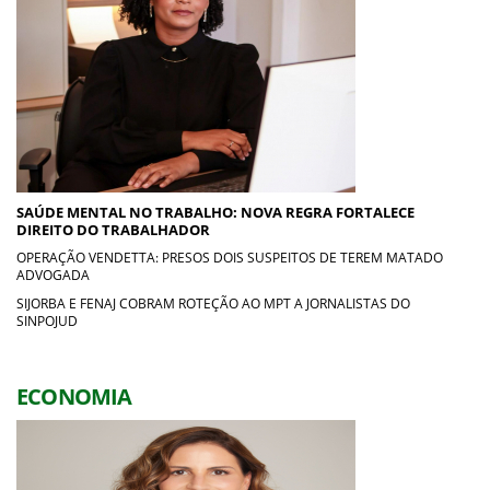
SAÚDE MENTAL NO TRABALHO: NOVA REGRA FORTALECE
DIREITO DO TRABALHADOR
OPERAÇÃO VENDETTA: PRESOS DOIS SUSPEITOS DE TEREM MATADO
ADVOGADA
SIJORBA E FENAJ COBRAM ROTEÇÃO AO MPT A JORNALISTAS DO
SINPOJUD
ECONOMIA