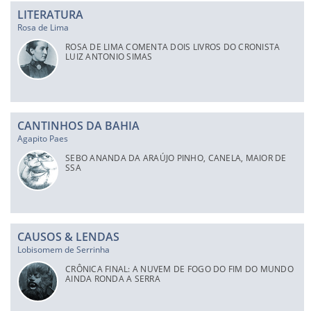
LITERATURA
Rosa de Lima
ROSA DE LIMA COMENTA DOIS LIVROS DO CRONISTA
LUIZ ANTONIO SIMAS
CANTINHOS DA BAHIA
Agapito Paes
SEBO ANANDA DA ARAÚJO PINHO, CANELA, MAIOR DE
SSA
CAUSOS & LENDAS
Lobisomem de Serrinha
CRÔNICA FINAL: A NUVEM DE FOGO DO FIM DO MUNDO
AINDA RONDA A SERRA