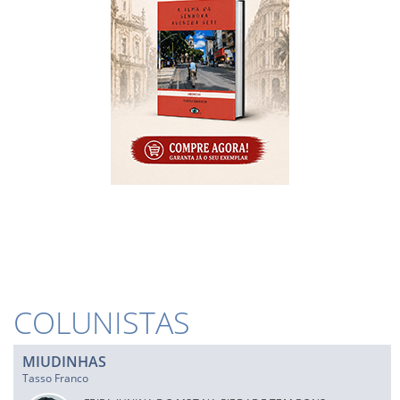
COLUNISTAS
MIUDINHAS
Tasso Franco