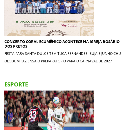
CONCERTO CORAL ECUMÊNICO ACONTECE NA IGREJA ROSÁRIO
DOS PRETOS
FESTA PARA SANTA DULCE TEM TUCA FERNANDES, BUJA E JUNHO CHU
OLODUM FAZ ENSAIO PREPARATÓRIO PARA O CARNAVAL DE 2027
ESPORTE