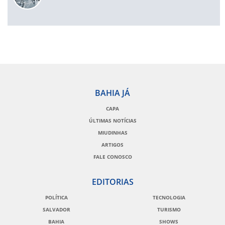
BAHIA JÁ
CAPA
ÚLTIMAS NOTÍCIAS
MIUDINHAS
ARTIGOS
FALE CONOSCO
EDITORIAS
POLÍTICA
TECNOLOGIA
SALVADOR
TURISMO
BAHIA
SHOWS