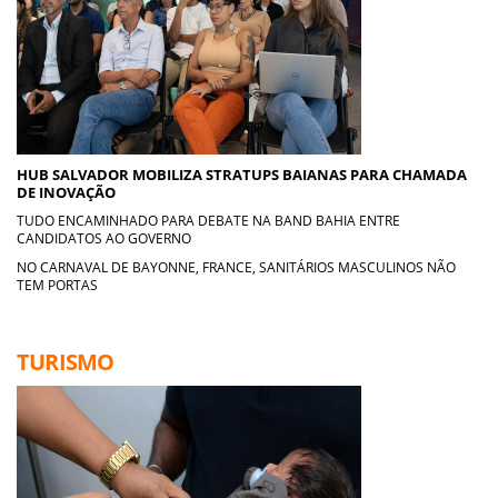
HUB SALVADOR MOBILIZA STRATUPS BAIANAS PARA CHAMADA
DE INOVAÇÃO
TUDO ENCAMINHADO PARA DEBATE NA BAND BAHIA ENTRE
CANDIDATOS AO GOVERNO
NO CARNAVAL DE BAYONNE, FRANCE, SANITÁRIOS MASCULINOS NÃO
TEM PORTAS
TURISMO