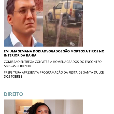
EM UMA SEMANA DOIS ADVOGADOS SÃO MORTOS A TIROS NO
INTERIOR DA BAHIA
COMISSÃO ENTREGA CONVITES A HOMENAGEADOS DO ENCONTRO
AMIGOS SERRINHA
PREFEITURA APRESENTA PROGRAMAÇÃO DA FESTA DE SANTA DULCE
DOS POBRES
DIREITO