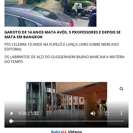
GAROTO DE 14 ANOS MATA AVÓS, 5 PROFESSORES E DEPOIS SE
MATA EM BANGKOK
P55 CELEBRA 10 ANOS NA FLIPELÔ E LANÇA LIVRO SOBRE MERCADO
EDITORIAL
OS LABIRINTOS DE AÇO DO GUGGENHEIM BILBAO MARCAM A MATÉRIA
DO TEMPO
Bahia
Já
Vídeos