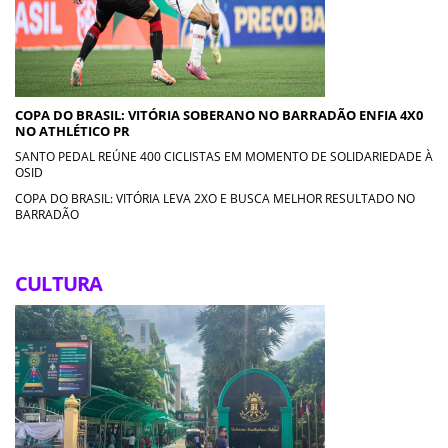
COPA DO BRASIL: VITÓRIA SOBERANO NO BARRADÃO ENFIA 4X0
NO ATHLÉTICO PR
SANTO PEDAL REÚNE 400 CICLISTAS EM MOMENTO DE SOLIDARIEDADE À
OSID
COPA DO BRASIL: VITÓRIA LEVA 2XO E BUSCA MELHOR RESULTADO NO
BARRADÃO
CULTURA