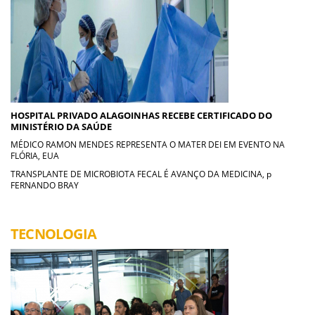
HOSPITAL PRIVADO ALAGOINHAS RECEBE CERTIFICADO DO
MINISTÉRIO DA SAÚDE
MÉDICO RAMON MENDES REPRESENTA O MATER DEI EM EVENTO NA
FLÓRIA, EUA
TRANSPLANTE DE MICROBIOTA FECAL É AVANÇO DA MEDICINA, p
FERNANDO BRAY
TECNOLOGIA