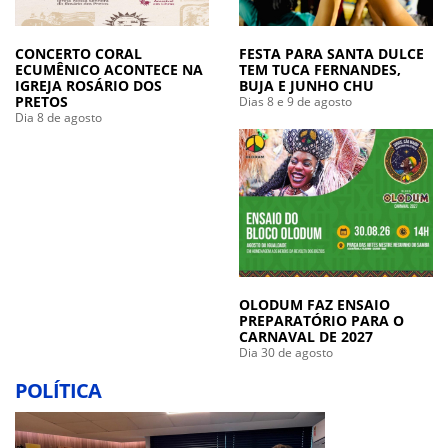
CONCERTO CORAL
FESTA PARA SANTA DULCE
ECUMÊNICO ACONTECE NA
TEM TUCA FERNANDES,
IGREJA ROSÁRIO DOS
BUJA E JUNHO CHU
PRETOS
Dias 8 e 9 de agosto
Dia 8 de agosto
OLODUM FAZ ENSAIO
PREPARATÓRIO PARA O
CARNAVAL DE 2027
Dia 30 de agosto
POLÍTICA