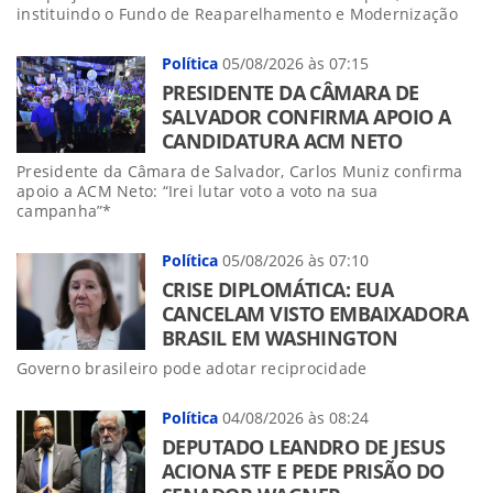
instituindo o Fundo de Reaparelhamento e Modernização
Política
05/08/2026 às 07:15
PRESIDENTE DA CÂMARA DE
SALVADOR CONFIRMA APOIO A
CANDIDATURA ACM NETO
Presidente da Câmara de Salvador, Carlos Muniz confirma
apoio a ACM Neto: “Irei lutar voto a voto na sua
campanha”*
Política
05/08/2026 às 07:10
CRISE DIPLOMÁTICA: EUA
CANCELAM VISTO EMBAIXADORA
BRASIL EM WASHINGTON
Governo brasileiro pode adotar reciprocidade
Política
04/08/2026 às 08:24
DEPUTADO LEANDRO DE JESUS
ACIONA STF E PEDE PRISÃO DO