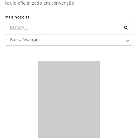
Paulo oficializado em convenção
mais notícias
Busca Avançada