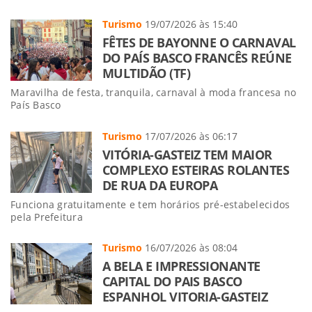
Turismo
19/07/2026 às 15:40
FÊTES DE BAYONNE O CARNAVAL
DO PAÍS BASCO FRANCÊS REÚNE
MULTIDÃO (TF)
Maravilha de festa, tranquila, carnaval à moda francesa no
País Basco
Turismo
17/07/2026 às 06:17
VITÓRIA-GASTEIZ TEM MAIOR
COMPLEXO ESTEIRAS ROLANTES
DE RUA DA EUROPA
Funciona gratuitamente e tem horários pré-estabelecidos
pela Prefeitura
Turismo
16/07/2026 às 08:04
A BELA E IMPRESSIONANTE
CAPITAL DO PAIS BASCO
ESPANHOL VITORIA-GASTEIZ