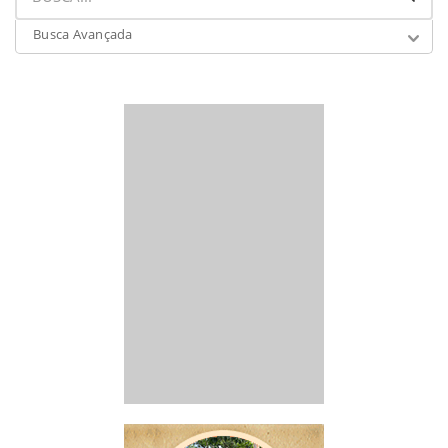
Busca Avançada