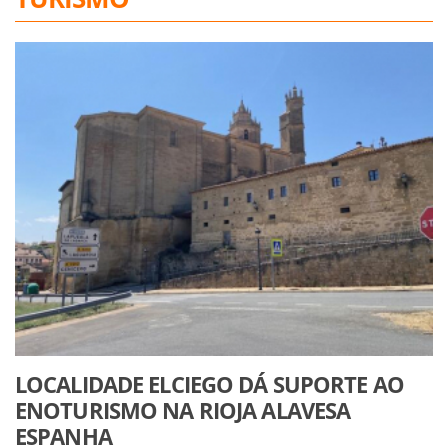
LOCALIDADE ELCIEGO DÁ SUPORTE AO
ENOTURISMO NA RIOJA ALAVESA
ESPANHA