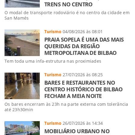
TRENS NO CENTRO
O modal de transporte rodoviário é no centro da cidade em
San Mamés
Turismo
04/08/2026 às 08:01
PRAIA SOPELA É UMA DAS MAIS
QUERIDAS DA REGIÃO
METROPOLITANA DE BILBAO
Tem toda uma infa-estrutura nas proximiades
Turismo
27/07/2026 às 08:25
BARES E RESTAURANTES NO
CENTRO HISTÓRICO DE BILBAO
FECHAM A MEIA NOITE
Os bares encerram às 23h na parte externa com tolerância
até 23h30min
Turismo
26/07/2026 às 14:34
MOBILIÁRIO URBANO NO