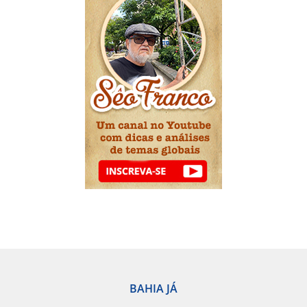
BAHIA JÁ