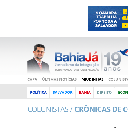
CAPA
ÚLTIMAS NOTÍCIAS
MIUDINHAS
COLUNIST
POLÍTICA
SALVADOR
BAHIA
DIREITO
ECO
COLUNISTAS /
CRÔNICAS DE 