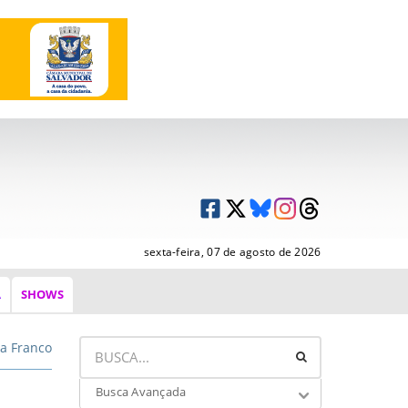
sexta-feira, 07 de agosto de 2026
A
SHOWS
a Franco
Busca Avançada