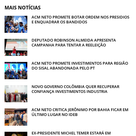
MAIS NOTÍCIAS
ACM NETO PROMETE BOTAR ORDEM NOS PRESIDIOS
E ENQUADRAR OS BANDIDOS
DEPUTADO ROBINSON ALMEIDA APRESENTA
CAMPANHA PARA TENTAR A REELEIÇÃO
ACM NETO PROMETE INVESTIMENTOS PARA REGIÃO
DO SISAL ABANDONADA PELO PT
NOVO GOVERNO COLÔMBIA QUER RECUPERAR
CONFIANÇA INVESTIMENTOS INDUSTRIA
ACM NETO CRITICA JERÔNIMO POR BAHIA FICAR EM
ÚLTIMO LUGAR NO IDEB
EX-PRESIDENTE MICHEL TEMER ESTARÁ EM