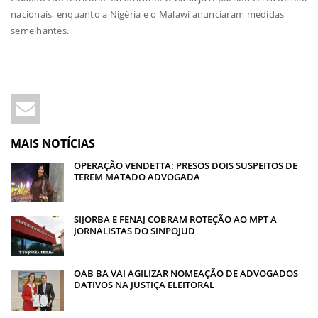
nacionais, enquanto a Nigéria e o Malawi anunciaram medidas
semelhantes.
MAIS NOTÍCIAS
OPERAÇÃO VENDETTA: PRESOS DOIS SUSPEITOS DE
TEREM MATADO ADVOGADA
SIJORBA E FENAJ COBRAM ROTEÇÃO AO MPT A
JORNALISTAS DO SINPOJUD
OAB BA VAI AGILIZAR NOMEAÇÃO DE ADVOGADOS
DATIVOS NA JUSTIÇA ELEITORAL