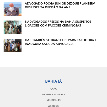
ADVOGADO ROCHA JÚNIOR DIZ QUE PLANSERV
DESRESPEITA DECISÃO DA ANS
8 ADVOGADOS PRESOS NA BAHIA SUSPEITOS
LIGAÇÕES COM FACÇÕES CRIMINOSAS
OAB TAMBÉM SE TRANSFERE PARA CACHOEIRA E
INAUGURA SALA DA ADVOCACIA
BAHIA JÁ
CAPA
ÚLTIMAS NOTÍCIAS
MIUDINHAS
ARTIGOS