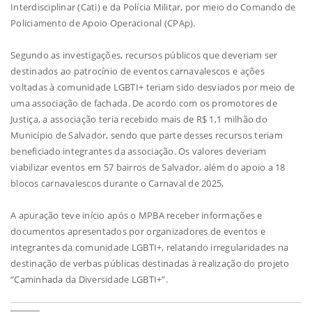
Interdisciplinar (Cati) e da Polícia Militar, por meio do Comando de
Policiamento de Apoio Operacional (CPAp).
Segundo as investigações, recursos públicos que deveriam ser
destinados ao patrocínio de eventos carnavalescos e ações
voltadas à comunidade LGBTI+ teriam sido desviados por meio de
uma associação de fachada. De acordo com os promotores de
Justiça, a associação teria recebido mais de R$ 1,1 milhão do
Município de Salvador, sendo que parte desses recursos teriam
beneficiado integrantes da associação. Os valores deveriam
viabilizar eventos em 57 bairros de Salvador, além do apoio a 18
blocos carnavalescos durante o Carnaval de 2025.
A apuração teve início após o MPBA receber informações e
documentos apresentados por organizadores de eventos e
integrantes da comunidade LGBTI+, relatando irregularidades na
destinação de verbas públicas destinadas à realização do projeto
“Caminhada da Diversidade LGBTI+”.