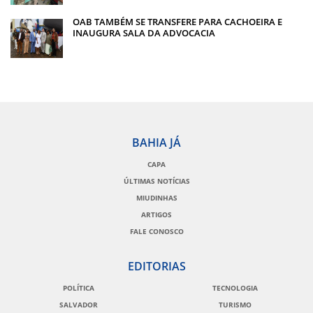
OAB TAMBÉM SE TRANSFERE PARA CACHOEIRA E
INAUGURA SALA DA ADVOCACIA
BAHIA JÁ
CAPA
ÚLTIMAS NOTÍCIAS
MIUDINHAS
ARTIGOS
FALE CONOSCO
EDITORIAS
POLÍTICA
TECNOLOGIA
SALVADOR
TURISMO