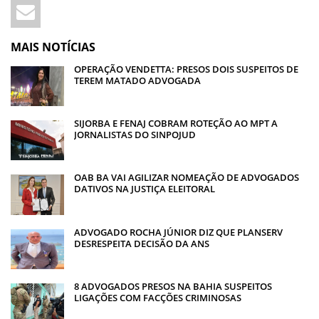
MAIS NOTÍCIAS
OPERAÇÃO VENDETTA: PRESOS DOIS SUSPEITOS DE
TEREM MATADO ADVOGADA
SIJORBA E FENAJ COBRAM ROTEÇÃO AO MPT A
JORNALISTAS DO SINPOJUD
OAB BA VAI AGILIZAR NOMEAÇÃO DE ADVOGADOS
DATIVOS NA JUSTIÇA ELEITORAL
ADVOGADO ROCHA JÚNIOR DIZ QUE PLANSERV
DESRESPEITA DECISÃO DA ANS
8 ADVOGADOS PRESOS NA BAHIA SUSPEITOS
LIGAÇÕES COM FACÇÕES CRIMINOSAS