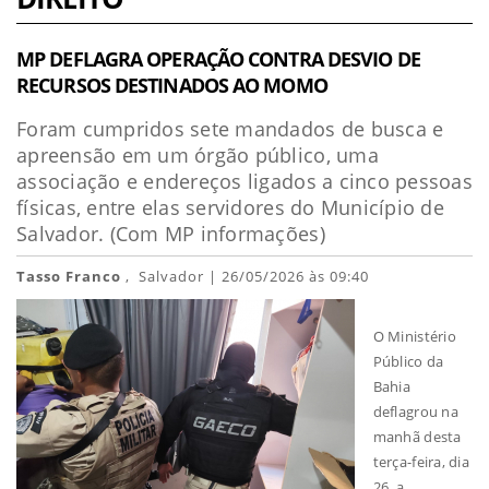
MP DEFLAGRA OPERAÇÃO CONTRA DESVIO DE
RECURSOS DESTINADOS AO MOMO
Foram cumpridos sete mandados de busca e
apreensão em um órgão público, uma
associação e endereços ligados a cinco pessoas
físicas, entre elas servidores do Município de
Salvador. (Com MP informações)
Tasso Franco
, Salvador | 26/05/2026 às 09:40
O Ministério
Público da
Bahia
deflagrou na
manhã desta
terça-feira, dia
26, a