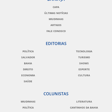
CAPA
ÚLTIMAS NOTÍCIAS
MIUDINHAS
ARTIGOS
FALE CONOSCO
EDITORIAS
POLÍTICA
TECNOLOGIA
SALVADOR
TURISMO
BAHIA
SHOWS
DIREITO
ESPORTE
ECONOMIA
CULTURA
SAÚDE
COLUNISTAS
MIUDINHAS
LITERATURA
POLÍTICA
CANTINHOS DA BAHIA