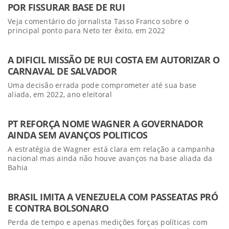
POR FISSURAR BASE DE RUI
Veja comentário do jornalista Tasso Franco sobre o
principal ponto para Neto ter êxito, em 2022
A DIFICIL MISSÃO DE RUI COSTA EM AUTORIZAR O
CARNAVAL DE SALVADOR
Uma decisão errada pode comprometer até sua base
aliada, em 2022, ano eleitoral
PT REFORÇA NOME WAGNER A GOVERNADOR
AINDA SEM AVANÇOS POLITICOS
A estratégia de Wagner está clara em relação a campanha
nacional mas ainda não houve avanços na base aliada da
Bahia
BRASIL IMITA A VENEZUELA COM PASSEATAS PRÓ
E CONTRA BOLSONARO
Perda de tempo e apenas medições forças políticas com