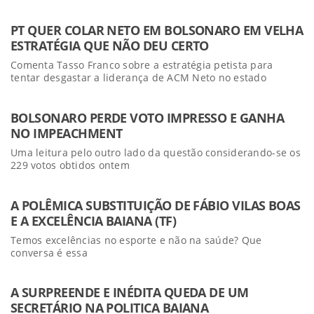
PT QUER COLAR NETO EM BOLSONARO EM VELHA
ESTRATÉGIA QUE NÃO DEU CERTO
Comenta Tasso Franco sobre a estratégia petista para
tentar desgastar a liderança de ACM Neto no estado
BOLSONARO PERDE VOTO IMPRESSO E GANHA
NO IMPEACHMENT
Uma leitura pelo outro lado da questão considerando-se os
229 votos obtidos ontem
A POLÊMICA SUBSTITUIÇÃO DE FÁBIO VILAS BOAS
E A EXCELÊNCIA BAIANA (TF)
Temos excelências no esporte e não na saúde? Que
conversa é essa
A SURPREENDE E INÉDITA QUEDA DE UM
SECRETÁRIO NA POLITICA BAIANA