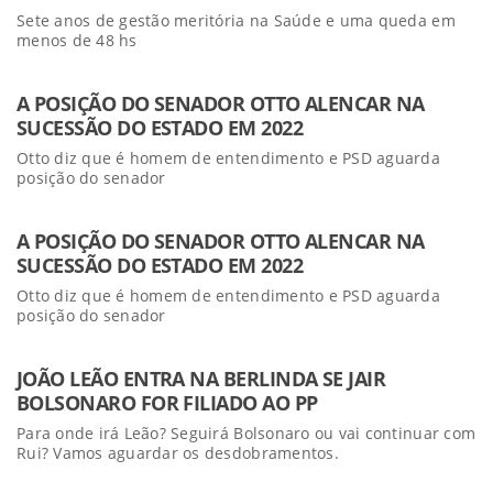
Sete anos de gestão meritória na Saúde e uma queda em
menos de 48 hs
A POSIÇÃO DO SENADOR OTTO ALENCAR NA
SUCESSÃO DO ESTADO EM 2022
Otto diz que é homem de entendimento e PSD aguarda
posição do senador
A POSIÇÃO DO SENADOR OTTO ALENCAR NA
SUCESSÃO DO ESTADO EM 2022
Otto diz que é homem de entendimento e PSD aguarda
posição do senador
JOÃO LEÃO ENTRA NA BERLINDA SE JAIR
BOLSONARO FOR FILIADO AO PP
Para onde irá Leão? Seguirá Bolsonaro ou vai continuar com
Rui? Vamos aguardar os desdobramentos.