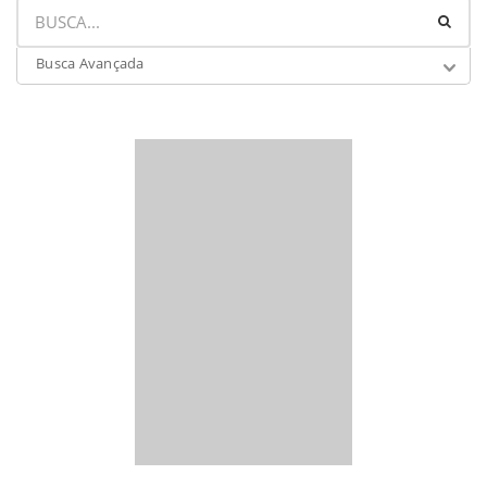
Busca Avançada