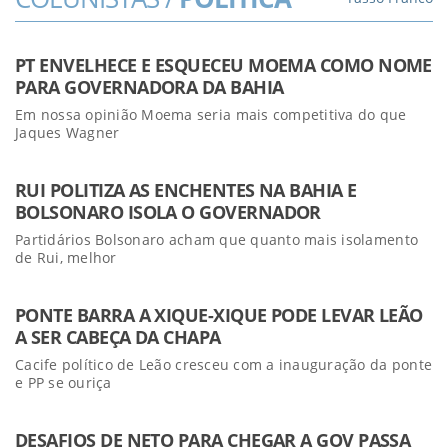
PT ENVELHECE E ESQUECEU MOEMA COMO NOME
PARA GOVERNADORA DA BAHIA
Em nossa opinião Moema seria mais competitiva do que
Jaques Wagner
RUI POLITIZA AS ENCHENTES NA BAHIA E
BOLSONARO ISOLA O GOVERNADOR
Partidários Bolsonaro acham que quanto mais isolamento
de Rui, melhor
PONTE BARRA A XIQUE-XIQUE PODE LEVAR LEÃO
A SER CABEÇA DA CHAPA
Cacife político de Leão cresceu com a inauguração da ponte
e PP se ouriça
DESAFIOS DE NETO PARA CHEGAR A GOV PASSA