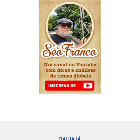
BAHIA JÁ