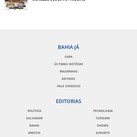
BAHIA JÁ
CAPA
ÚLTIMAS NOTÍCIAS
MIUDINHAS
ARTIGOS
FALE CONOSCO
EDITORIAS
POLÍTICA
TECNOLOGIA
SALVADOR
TURISMO
BAHIA
SHOWS
DIREITO
ESPORTE