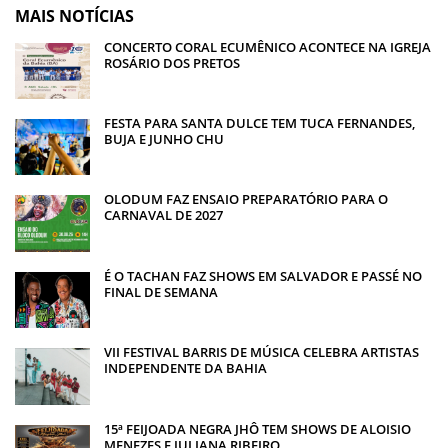
MAIS NOTÍCIAS
CONCERTO CORAL ECUMÊNICO ACONTECE NA IGREJA
ROSÁRIO DOS PRETOS
FESTA PARA SANTA DULCE TEM TUCA FERNANDES,
BUJA E JUNHO CHU
OLODUM FAZ ENSAIO PREPARATÓRIO PARA O
CARNAVAL DE 2027
É O TACHAN FAZ SHOWS EM SALVADOR E PASSÉ NO
FINAL DE SEMANA
VII FESTIVAL BARRIS DE MÚSICA CELEBRA ARTISTAS
INDEPENDENTE DA BAHIA
15ª FEIJOADA NEGRA JHÔ TEM SHOWS DE ALOISIO
MENEZES E JULIANA RIBEIRO