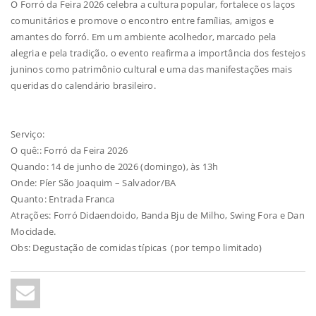
O Forró da Feira 2026 celebra a cultura popular, fortalece os laços
comunitários e promove o encontro entre famílias, amigos e
amantes do forró. Em um ambiente acolhedor, marcado pela
alegria e pela tradição, o evento reafirma a importância dos festejos
juninos como patrimônio cultural e uma das manifestações mais
queridas do calendário brasileiro.
Serviço:
O quê:: Forró da Feira 2026
Quando: 14 de junho de 2026 (domingo), às 13h
Onde: Píer São Joaquim – Salvador/BA
Quanto: Entrada Franca
Atrações: Forró Didaendoido, Banda Bju de Milho, Swing Fora e Dan
Mocidade.
Obs: Degustação de comidas típicas (por tempo limitado)