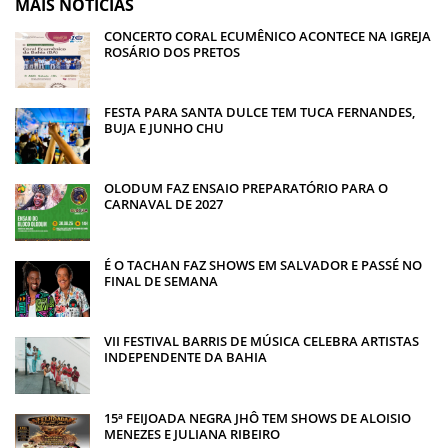
MAIS NOTÍCIAS
CONCERTO CORAL ECUMÊNICO ACONTECE NA IGREJA
ROSÁRIO DOS PRETOS
FESTA PARA SANTA DULCE TEM TUCA FERNANDES,
BUJA E JUNHO CHU
OLODUM FAZ ENSAIO PREPARATÓRIO PARA O
CARNAVAL DE 2027
É O TACHAN FAZ SHOWS EM SALVADOR E PASSÉ NO
FINAL DE SEMANA
VII FESTIVAL BARRIS DE MÚSICA CELEBRA ARTISTAS
INDEPENDENTE DA BAHIA
15ª FEIJOADA NEGRA JHÔ TEM SHOWS DE ALOISIO
MENEZES E JULIANA RIBEIRO