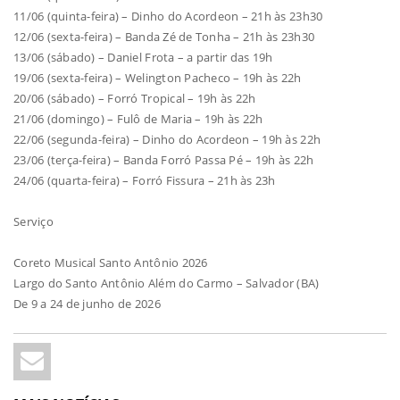
11/06 (quinta-feira) – Dinho do Acordeon – 21h às 23h30
12/06 (sexta-feira) – Banda Zé de Tonha – 21h às 23h30
13/06 (sábado) – Daniel Frota – a partir das 19h
19/06 (sexta-feira) – Welington Pacheco – 19h às 22h
20/06 (sábado) – Forró Tropical – 19h às 22h
21/06 (domingo) – Fulô de Maria – 19h às 22h
22/06 (segunda-feira) – Dinho do Acordeon – 19h às 22h
23/06 (terça-feira) – Banda Forró Passa Pé – 19h às 22h
24/06 (quarta-feira) – Forró Fissura – 21h às 23h
Serviço
Coreto Musical Santo Antônio 2026
Largo do Santo Antônio Além do Carmo – Salvador (BA)
De 9 a 24 de junho de 2026