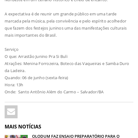
A expectativa é de reunir um grande público em uma tarde
marcada pela música, pela convivência e pelo espírito acolhedor
que fazem dos festejos juninos uma das manifestações culturais
mais importantes do Brasil.
Serviço
O que: Arrastão Junino Pra Si Buli
Atrações: Menina Forrozeira, Boteco das Vaqueiras e Samba Duro
da Ladeira.
Quando: 06 de junho (sexta-feira)
Hora: 13h
Onde: Santo Antônio Além do Carmo – Salvador/BA
MAIS NOTÍCIAS
OLODUM FAZ ENSAIO PREPARATÓRIO PARA O