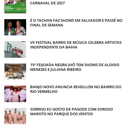
CARNAVAL DE 2027
É O TACHAN FAZ SHOWS EM SALVADOR E PASSÉ NO
FINAL DE SEMANA
VII FESTIVAL BARRIS DE MÚSICA CELEBRA ARTISTAS
INDEPENDENTE DA BAHIA
15ª FEIJOADA NEGRA JHÔ TEM SHOWS DE ALOISIO
MENEZES E JULIANA RIBEIRO
BANJO NOVO ANUNCIA REVEILLON NO BAIRRO DO
RIO VERMELHO
SORRISO EU GOSTO DE PAGODE COM SORISSO
MAROTO NO PARQUE DOS VENTOS