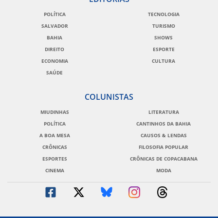
POLÍTICA
TECNOLOGIA
SALVADOR
TURISMO
BAHIA
SHOWS
DIREITO
ESPORTE
ECONOMIA
CULTURA
SAÚDE
COLUNISTAS
MIUDINHAS
LITERATURA
POLÍTICA
CANTINHOS DA BAHIA
A BOA MESA
CAUSOS & LENDAS
CRÔNICAS
FILOSOFIA POPULAR
ESPORTES
CRÔNICAS DE COPACABANA
CINEMA
MODA