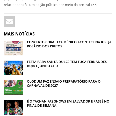
relacionadas à iluminação pública por meio da central 156.
MAIS NOTÍCIAS
CONCERTO CORAL ECUMÊNICO ACONTECE NA IGREJA
ROSÁRIO DOS PRETOS
FESTA PARA SANTA DULCE TEM TUCA FERNANDES,
BUJA E JUNHO CHU
OLODUM FAZ ENSAIO PREPARATÓRIO PARA O
CARNAVAL DE 2027
É O TACHAN FAZ SHOWS EM SALVADOR E PASSÉ NO
FINAL DE SEMANA