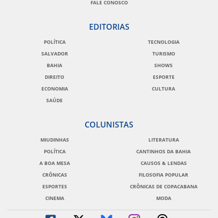
FALE CONOSCO
EDITORIAS
POLÍTICA
TECNOLOGIA
SALVADOR
TURISMO
BAHIA
SHOWS
DIREITO
ESPORTE
ECONOMIA
CULTURA
SAÚDE
COLUNISTAS
MIUDINHAS
LITERATURA
POLÍTICA
CANTINHOS DA BAHIA
A BOA MESA
CAUSOS & LENDAS
CRÔNICAS
FILOSOFIA POPULAR
ESPORTES
CRÔNICAS DE COPACABANA
CINEMA
MODA