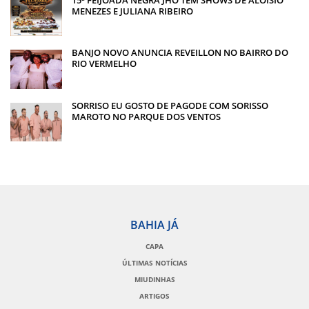
MENEZES E JULIANA RIBEIRO
BANJO NOVO ANUNCIA REVEILLON NO BAIRRO DO
RIO VERMELHO
SORRISO EU GOSTO DE PAGODE COM SORISSO
MAROTO NO PARQUE DOS VENTOS
BAHIA JÁ
CAPA
ÚLTIMAS NOTÍCIAS
MIUDINHAS
ARTIGOS