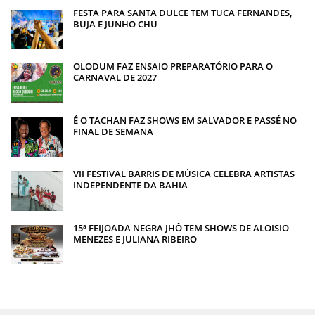
FESTA PARA SANTA DULCE TEM TUCA FERNANDES,
BUJA E JUNHO CHU
OLODUM FAZ ENSAIO PREPARATÓRIO PARA O
CARNAVAL DE 2027
É O TACHAN FAZ SHOWS EM SALVADOR E PASSÉ NO
FINAL DE SEMANA
VII FESTIVAL BARRIS DE MÚSICA CELEBRA ARTISTAS
INDEPENDENTE DA BAHIA
15ª FEIJOADA NEGRA JHÔ TEM SHOWS DE ALOISIO
MENEZES E JULIANA RIBEIRO