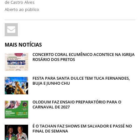
de Castro Alves
Aberto ao público
MAIS NOTÍCIAS
CONCERTO CORAL ECUMÊNICO ACONTECE NA IGREJA
ROSÁRIO DOS PRETOS
FESTA PARA SANTA DULCE TEM TUCA FERNANDES,
BUJA E JUNHO CHU
OLODUM FAZ ENSAIO PREPARATÓRIO PARA O
CARNAVAL DE 2027
É O TACHAN FAZ SHOWS EM SALVADOR E PASSÉ NO
FINAL DE SEMANA