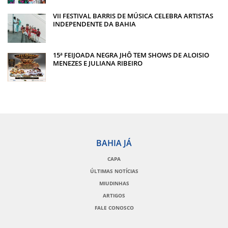
VII FESTIVAL BARRIS DE MÚSICA CELEBRA ARTISTAS
INDEPENDENTE DA BAHIA
15ª FEIJOADA NEGRA JHÔ TEM SHOWS DE ALOISIO
MENEZES E JULIANA RIBEIRO
BAHIA JÁ
CAPA
ÚLTIMAS NOTÍCIAS
MIUDINHAS
ARTIGOS
FALE CONOSCO