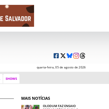
quarta-feira, 05 de agosto de 2026
A
SHOWS
MAIS NOTÍCIAS
OLODUM FAZ ENSAIO