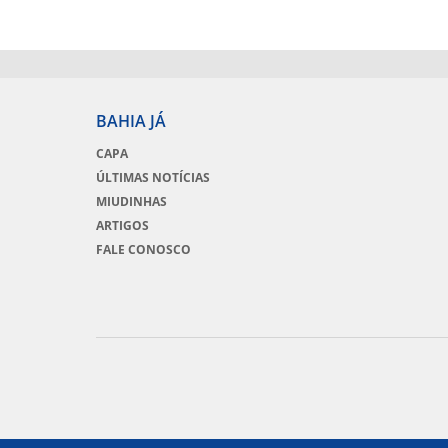
BAHIA JÁ
CAPA
ÚLTIMAS NOTÍCIAS
MIUDINHAS
ARTIGOS
FALE CONOSCO