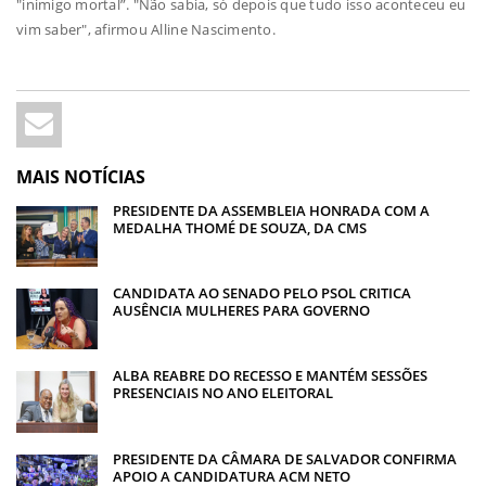
"inimigo mortal”. "Não sabia, só depois que tudo isso aconteceu eu
vim saber", afirmou Alline Nascimento.
MAIS NOTÍCIAS
PRESIDENTE DA ASSEMBLEIA HONRADA COM A
MEDALHA THOMÉ DE SOUZA, DA CMS
CANDIDATA AO SENADO PELO PSOL CRITICA
AUSÊNCIA MULHERES PARA GOVERNO
ALBA REABRE DO RECESSO E MANTÉM SESSÕES
PRESENCIAIS NO ANO ELEITORAL
PRESIDENTE DA CÂMARA DE SALVADOR CONFIRMA
APOIO A CANDIDATURA ACM NETO