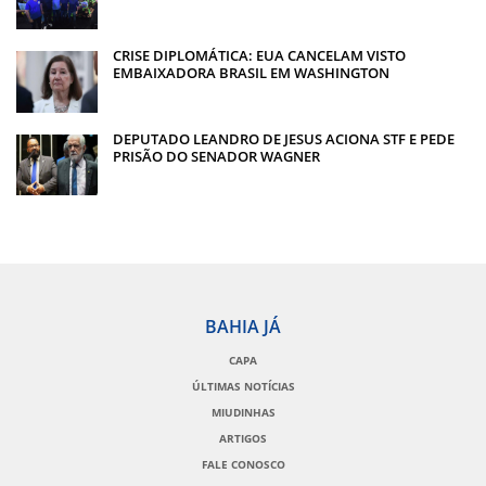
CRISE DIPLOMÁTICA: EUA CANCELAM VISTO
EMBAIXADORA BRASIL EM WASHINGTON
DEPUTADO LEANDRO DE JESUS ACIONA STF E PEDE
PRISÃO DO SENADOR WAGNER
BAHIA JÁ
CAPA
ÚLTIMAS NOTÍCIAS
MIUDINHAS
ARTIGOS
FALE CONOSCO