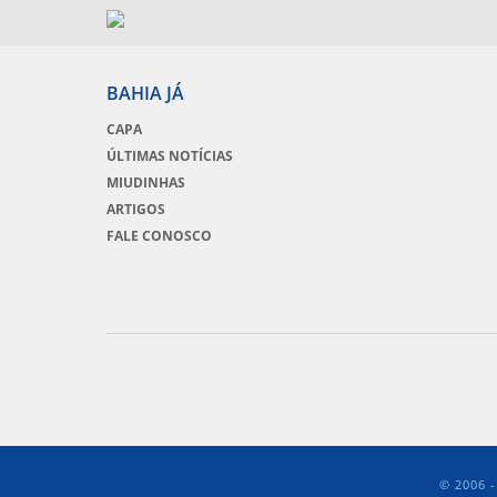
BAHIA JÁ
CAPA
ÚLTIMAS NOTÍCIAS
MIUDINHAS
ARTIGOS
FALE CONOSCO
© 2006 