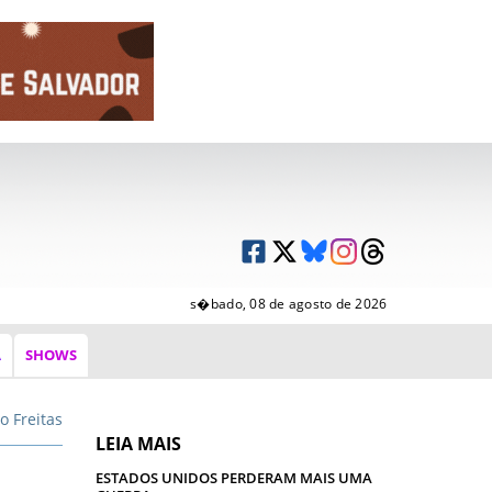
s�bado, 08 de agosto de 2026
A
SHOWS
do Freitas
LEIA MAIS
ESTADOS UNIDOS PERDERAM MAIS UMA