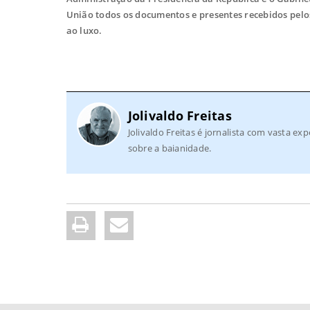
União todos os documentos e presentes recebidos pelo
ao luxo.
Jolivaldo Freitas
Jolivaldo Freitas é jornalista com vasta ex
sobre a baianidade.