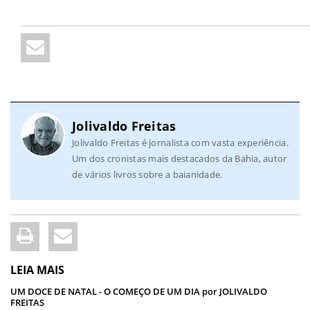
Jolivaldo Freitas
Jolivaldo Freitas é jornalista com vasta experiência.
Um dos cronistas mais destacados da Bahia, autor
de vários livros sobre a baianidade.
LEIA MAIS
UM DOCE DE NATAL - O COMEÇO DE UM DIA por JOLIVALDO
FREITAS