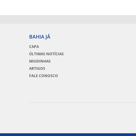
BAHIA JÁ
CAPA
ÚLTIMAS NOTÍCIAS
MIUDINHAS
ARTIGOS
FALE CONOSCO