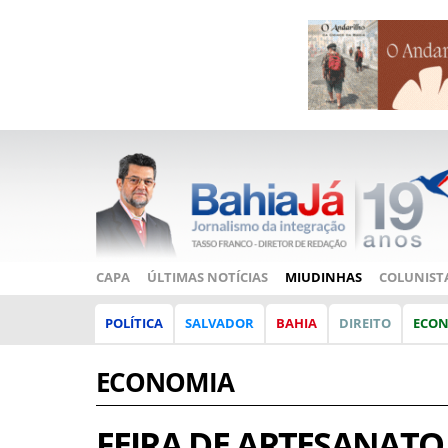
CAPA
ÚLTIMAS NOTÍCIAS
MIUDINHAS
COLUNIST
POLÍTICA
SALVADOR
BAHIA
DIREITO
ECO
ECONOMIA
FEIRA DE ARTESANATO