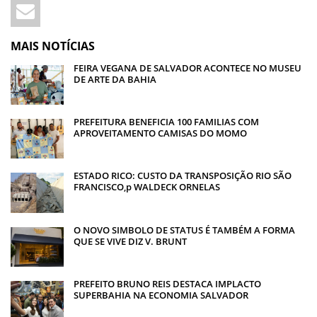
MAIS NOTÍCIAS
FEIRA VEGANA DE SALVADOR ACONTECE NO MUSEU
DE ARTE DA BAHIA
PREFEITURA BENEFICIA 100 FAMILIAS COM
APROVEITAMENTO CAMISAS DO MOMO
ESTADO RICO: CUSTO DA TRANSPOSIÇÃO RIO SÃO
FRANCISCO,p WALDECK ORNELAS
O NOVO SIMBOLO DE STATUS É TAMBÉM A FORMA
QUE SE VIVE DIZ V. BRUNT
PREFEITO BRUNO REIS DESTACA IMPLACTO
SUPERBAHIA NA ECONOMIA SALVADOR