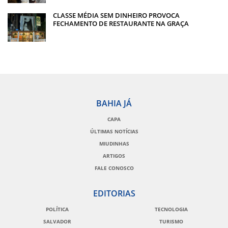
CLASSE MÉDIA SEM DINHEIRO PROVOCA
FECHAMENTO DE RESTAURANTE NA GRAÇA
BAHIA JÁ
CAPA
ÚLTIMAS NOTÍCIAS
MIUDINHAS
ARTIGOS
FALE CONOSCO
EDITORIAS
POLÍTICA
TECNOLOGIA
SALVADOR
TURISMO