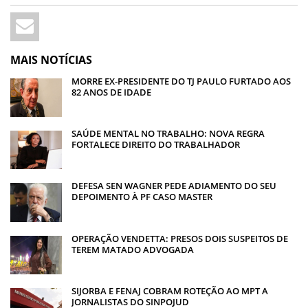
MAIS NOTÍCIAS
MORRE EX-PRESIDENTE DO TJ PAULO FURTADO AOS
82 ANOS DE IDADE
SAÚDE MENTAL NO TRABALHO: NOVA REGRA
FORTALECE DIREITO DO TRABALHADOR
DEFESA SEN WAGNER PEDE ADIAMENTO DO SEU
DEPOIMENTO À PF CASO MASTER
OPERAÇÃO VENDETTA: PRESOS DOIS SUSPEITOS DE
TEREM MATADO ADVOGADA
SIJORBA E FENAJ COBRAM ROTEÇÃO AO MPT A
JORNALISTAS DO SINPOJUD