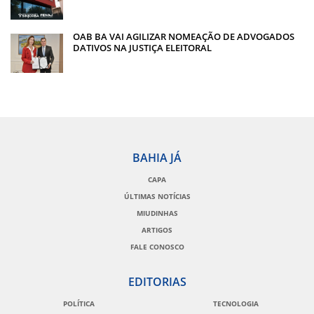
OAB BA VAI AGILIZAR NOMEAÇÃO DE ADVOGADOS
DATIVOS NA JUSTIÇA ELEITORAL
BAHIA JÁ
CAPA
ÚLTIMAS NOTÍCIAS
MIUDINHAS
ARTIGOS
FALE CONOSCO
EDITORIAS
POLÍTICA
TECNOLOGIA