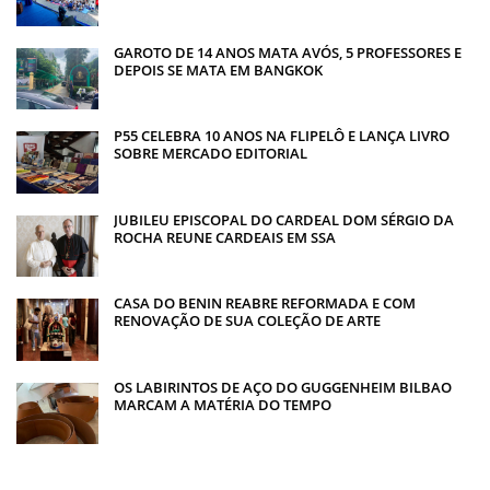
GAROTO DE 14 ANOS MATA AVÓS, 5 PROFESSORES E
DEPOIS SE MATA EM BANGKOK
P55 CELEBRA 10 ANOS NA FLIPELÔ E LANÇA LIVRO
SOBRE MERCADO EDITORIAL
JUBILEU EPISCOPAL DO CARDEAL DOM SÉRGIO DA
ROCHA REUNE CARDEAIS EM SSA
CASA DO BENIN REABRE REFORMADA E COM
RENOVAÇÃO DE SUA COLEÇÃO DE ARTE
OS LABIRINTOS DE AÇO DO GUGGENHEIM BILBAO
MARCAM A MATÉRIA DO TEMPO