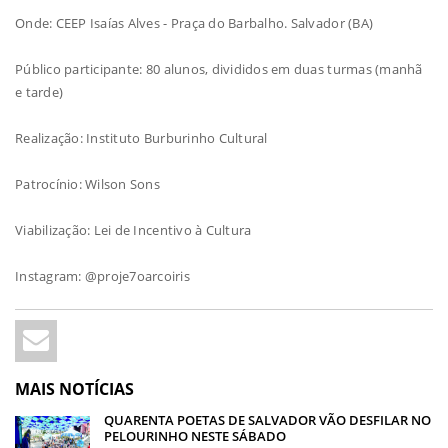
Onde: CEEP Isaías Alves - Praça do Barbalho. Salvador (BA)
Público participante: 80 alunos, divididos em duas turmas (manhã
e tarde)
Realização: Instituto Burburinho Cultural
Patrocínio: Wilson Sons
Viabilização: Lei de Incentivo à Cultura
Instagram: @proje7oarcoiris
MAIS NOTÍCIAS
QUARENTA POETAS DE SALVADOR VÃO DESFILAR NO
PELOURINHO NESTE SÁBADO