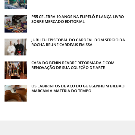
P55 CELEBRA 10 ANOS NA FLIPELÔ E LANÇA LIVRO
SOBRE MERCADO EDITORIAL
JUBILEU EPISCOPAL DO CARDEAL DOM SÉRGIO DA
ROCHA REUNE CARDEAIS EM SSA
CASA DO BENIN REABRE REFORMADA E COM
RENOVAÇÃO DE SUA COLEÇÃO DE ARTE
OS LABIRINTOS DE AÇO DO GUGGENHEIM BILBAO
MARCAM A MATÉRIA DO TEMPO