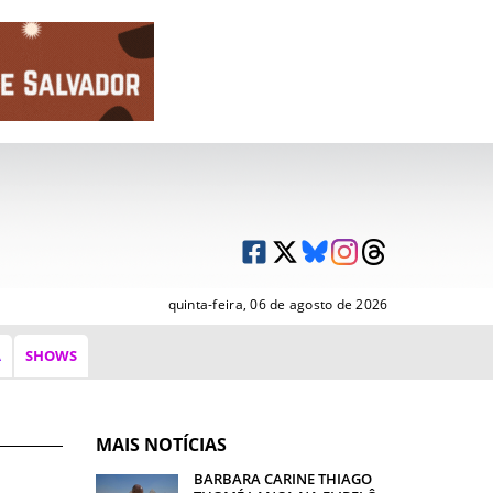
quinta-feira, 06 de agosto de 2026
A
SHOWS
MAIS NOTÍCIAS
BARBARA CARINE THIAGO