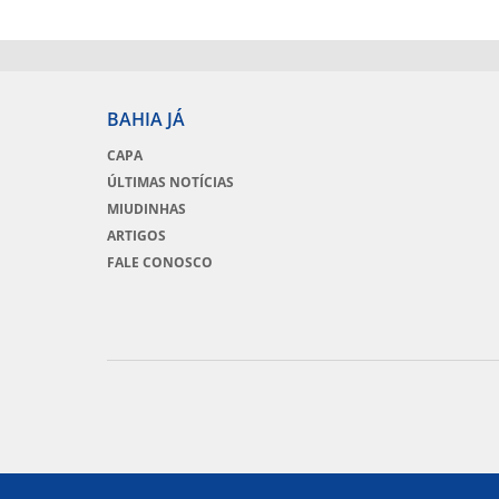
BAHIA JÁ
CAPA
ÚLTIMAS NOTÍCIAS
MIUDINHAS
ARTIGOS
FALE CONOSCO