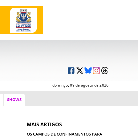
domingo, 09 de agosto de 2026
A
SHOWS
MAIS ARTIGOS
OS CAMPOS DE CONFINAMENTOS PARA