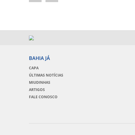
BAHIA JÁ
CAPA
ÚLTIMAS NOTÍCIAS
MIUDINHAS
ARTIGOS
FALE CONOSCO