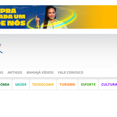
AS
ARTIGOS
BAHIAJÁ VÍDEOS
FALE CONOSCO
NOMIA
SAÚDE
TECNOLOGIA
TURISMO
ESPORTE
CULTUR