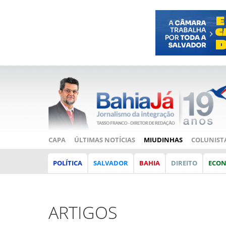
CAPA
ÚLTIMAS NOTÍCIAS
MIUDINHAS
COLUNIST
POLÍTICA
SALVADOR
BAHIA
DIREITO
ECO
ARTIGOS