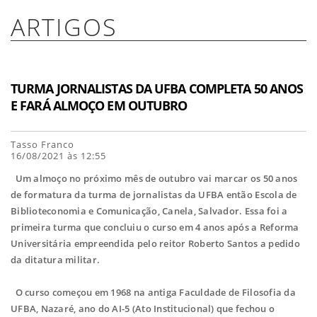
ARTIGOS
TURMA JORNALISTAS DA UFBA COMPLETA 50 ANOS
E FARÁ ALMOÇO EM OUTUBRO
Tasso Franco
16/08/2021 às 12:55
Um almoço no próximo mês de outubro vai marcar os 50 anos
de formatura da turma de jornalistas da UFBA então Escola de
Biblioteconomia e Comunicação, Canela, Salvador. Essa foi a
primeira turma que concluiu o curso em 4 anos após a Reforma
Universitária empreendida pelo reitor Roberto Santos a pedido
da ditatura militar.
O curso começou em 1968 na antiga Faculdade de Filosofia da
UFBA, Nazaré, ano do AI-5 (Ato Institucional) que fechou o