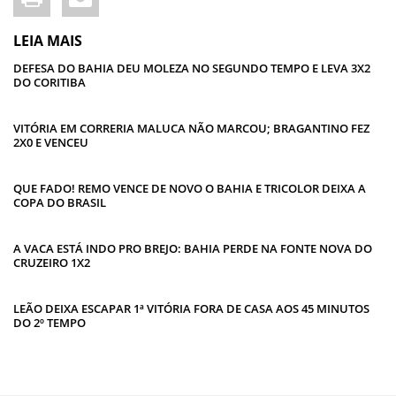
LEIA MAIS
DEFESA DO BAHIA DEU MOLEZA NO SEGUNDO TEMPO E LEVA 3X2
DO CORITIBA
VITÓRIA EM CORRERIA MALUCA NÃO MARCOU; BRAGANTINO FEZ
2X0 E VENCEU
QUE FADO! REMO VENCE DE NOVO O BAHIA E TRICOLOR DEIXA A
COPA DO BRASIL
A VACA ESTÁ INDO PRO BREJO: BAHIA PERDE NA FONTE NOVA DO
CRUZEIRO 1X2
LEÃO DEIXA ESCAPAR 1ª VITÓRIA FORA DE CASA AOS 45 MINUTOS
DO 2º TEMPO