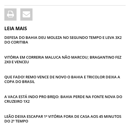
LEIA MAIS
DEFESA DO BAHIA DEU MOLEZA NO SEGUNDO TEMPO E LEVA 3X2
DO CORITIBA
VITÓRIA EM CORRERIA MALUCA NÃO MARCOU; BRAGANTINO FEZ
2X0 E VENCEU
QUE FADO! REMO VENCE DE NOVO O BAHIA E TRICOLOR DEIXA A
COPA DO BRASIL
A VACA ESTÁ INDO PRO BREJO: BAHIA PERDE NA FONTE NOVA DO
CRUZEIRO 1X2
LEÃO DEIXA ESCAPAR 1ª VITÓRIA FORA DE CASA AOS 45 MINUTOS
DO 2º TEMPO