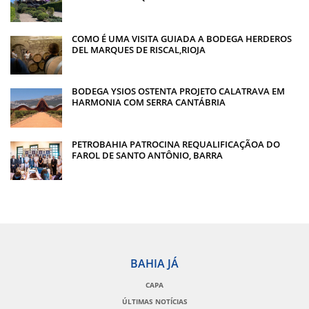
COMO É UMA VISITA GUIADA A BODEGA HERDEROS
DEL MARQUES DE RISCAL,RIOJA
BODEGA YSIOS OSTENTA PROJETO CALATRAVA EM
HARMONIA COM SERRA CANTÁBRIA
PETROBAHIA PATROCINA REQUALIFICAÇÃOA DO
FAROL DE SANTO ANTÔNIO, BARRA
BAHIA JÁ
CAPA
ÚLTIMAS NOTÍCIAS