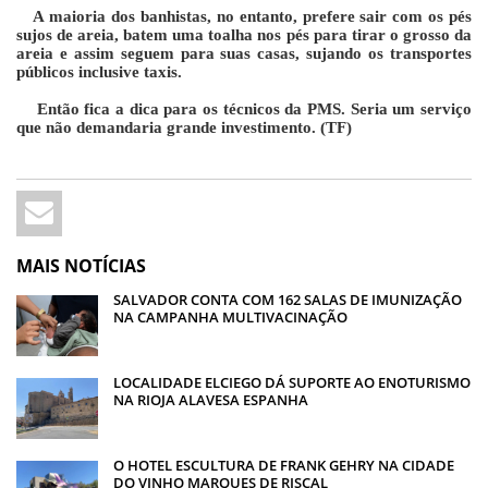
A maioria dos banhistas, no entanto, prefere sair com os pés
sujos de areia, batem uma toalha nos pés para tirar o grosso da
areia e assim seguem para suas casas, sujando os transportes
públicos inclusive taxis.
Então fica a dica para os técnicos da PMS. Seria um serviço
que não demandaria grande investimento. (TF)
MAIS NOTÍCIAS
SALVADOR CONTA COM 162 SALAS DE IMUNIZAÇÃO
NA CAMPANHA MULTIVACINAÇÃO
LOCALIDADE ELCIEGO DÁ SUPORTE AO ENOTURISMO
NA RIOJA ALAVESA ESPANHA
O HOTEL ESCULTURA DE FRANK GEHRY NA CIDADE
DO VINHO MARQUES DE RISCAL