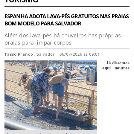
ESPANHA ADOTA LAVA-PÉS GRATUITOS NAS PRAIAS
BOM MODELO PARA SALVADOR
Além dos lava-pés há chuveiros nas próprias
praias para limpar corpos
Tasso Franco
, Salvador | 06/07/2026 às 09:01
Já dissemos
aqui noutras