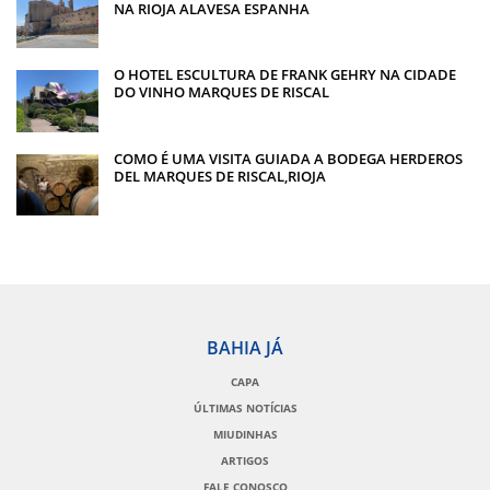
NA RIOJA ALAVESA ESPANHA
O HOTEL ESCULTURA DE FRANK GEHRY NA CIDADE
DO VINHO MARQUES DE RISCAL
COMO É UMA VISITA GUIADA A BODEGA HERDEROS
DEL MARQUES DE RISCAL,RIOJA
BAHIA JÁ
CAPA
ÚLTIMAS NOTÍCIAS
MIUDINHAS
ARTIGOS
FALE CONOSCO