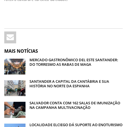
MAIS NOTÍCIAS
MERCADO GASTRONÔMICO DEL ESTE SANTANDER:
DO TORRESMO AS RABAS DE MAGA
SANTANDER A CAPITAL DA CANTÁBRIA E SUA
HISTÓRIA NO NORTE DA ESPANHA
SALVADOR CONTA COM 162 SALAS DE IMUNIZAÇÃO
NA CAMPANHA MULTIVACINAÇÃO
LOCALIDADE ELCIEGO DÁ SUPORTE AO ENOTURISMO