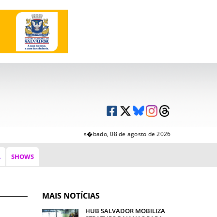
s�bado, 08 de agosto de 2026
A
SHOWS
MAIS NOTÍCIAS
HUB SALVADOR MOBILIZA