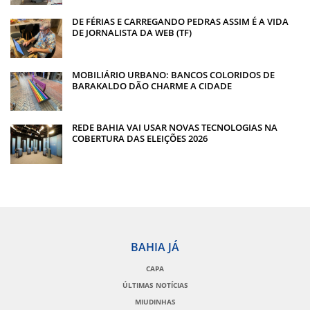
DE FÉRIAS E CARREGANDO PEDRAS ASSIM É A VIDA
DE JORNALISTA DA WEB (TF)
MOBILIÁRIO URBANO: BANCOS COLORIDOS DE
BARAKALDO DÃO CHARME A CIDADE
REDE BAHIA VAI USAR NOVAS TECNOLOGIAS NA
COBERTURA DAS ELEIÇÕES 2026
BAHIA JÁ
CAPA
ÚLTIMAS NOTÍCIAS
MIUDINHAS