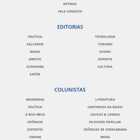
ARTIGOS
FALE CONOSCO
EDITORIAS
POLÍTICA
TECNOLOGIA
SALVADOR
TURISMO
BAHIA
SHOWS
DIREITO
ESPORTE
ECONOMIA
CULTURA
SAÚDE
COLUNISTAS
MIUDINHAS
LITERATURA
POLÍTICA
CANTINHOS DA BAHIA
A BOA MESA
CAUSOS & LENDAS
CRÔNICAS
FILOSOFIA POPULAR
ESPORTES
CRÔNICAS DE COPACABANA
CINEMA
MODA