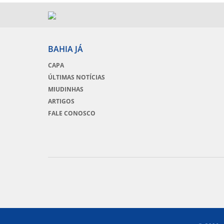
BAHIA JÁ
CAPA
ÚLTIMAS NOTÍCIAS
MIUDINHAS
ARTIGOS
FALE CONOSCO