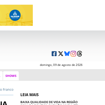
domingo, 09 de agosto de 2026
A
SHOWS
o Franco
LEIA MAIS
NA
BAIXA QUALIDADE DE VIDA NA REGIÃO