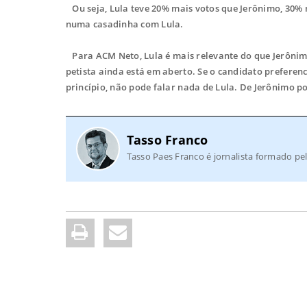
Ou seja, Lula teve 20% mais votos que Jerônimo, 30% m
numa casadinha com Lula.
Para ACM Neto, Lula é mais relevante do que Jerônimo 
petista ainda está em aberto. Se o candidato preferenc
princípio, não pode falar nada de Lula. De Jerônimo po
Tasso Franco
Tasso Paes Franco é jornalista formado pel