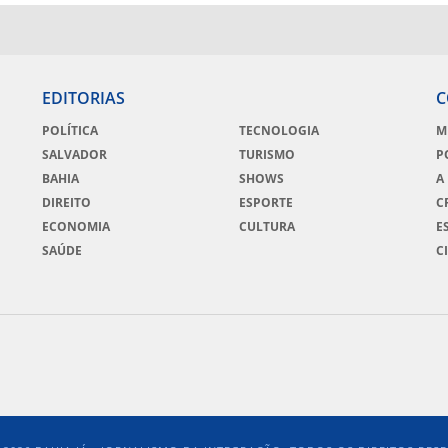
EDITORIAS
C
POLÍTICA
TECNOLOGIA
M
SALVADOR
TURISMO
P
BAHIA
SHOWS
A
DIREITO
ESPORTE
C
ECONOMIA
CULTURA
E
SAÚDE
C