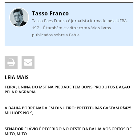
Tasso Franco
Tasso Paes Franco é jornalista formado pela UFBA,
1971. É também escritor com vários livros
publicados sobre a Bahia.
LEIA MAIS
FEIRA JUNINA DO MST NA PIEDADE TEM BONS PRODUTOS E AÇÃO
PELA R AGRÁRIA
A BAHIA POBRE NADA EM DINHEIRO: PREFEITURAS GASTAM R$425
MILHÕES NO SJ
SENADOR FLÁVIO É RECEBIDO NO OESTE DA BAHIA AOS GRITOS DE
MITO, MITO