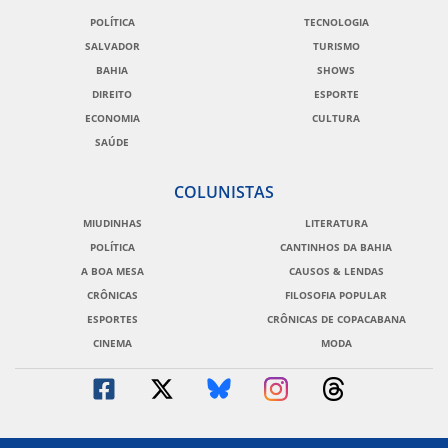
POLÍTICA
TECNOLOGIA
SALVADOR
TURISMO
BAHIA
SHOWS
DIREITO
ESPORTE
ECONOMIA
CULTURA
SAÚDE
COLUNISTAS
MIUDINHAS
LITERATURA
POLÍTICA
CANTINHOS DA BAHIA
A BOA MESA
CAUSOS & LENDAS
CRÔNICAS
FILOSOFIA POPULAR
ESPORTES
CRÔNICAS DE COPACABANA
CINEMA
MODA