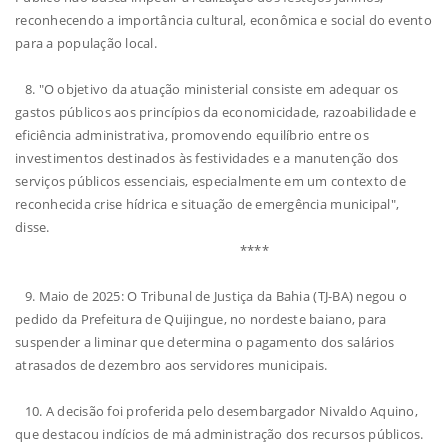
reconhecendo a importância cultural, econômica e social do evento
para a população local.
8. "O objetivo da atuação ministerial consiste em adequar os
gastos públicos aos princípios da economicidade, razoabilidade e
eficiência administrativa, promovendo equilíbrio entre os
investimentos destinados às festividades e a manutenção dos
serviços públicos essenciais, especialmente em um contexto de
reconhecida crise hídrica e situação de emergência municipal",
disse.
****
9. Maio de 2025: O Tribunal de Justiça da Bahia (TJ-BA) negou o
pedido da Prefeitura de Quijingue, no nordeste baiano, para
suspender a liminar que determina o pagamento dos salários
atrasados de dezembro aos servidores municipais.
10. A decisão foi proferida pelo desembargador Nivaldo Aquino,
que destacou indícios de má administração dos recursos públicos.