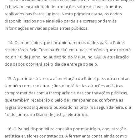
já haviam encaminhado informações sobre os investimentos
realizados nas festas juninas. Nesta primeira etapa, os dados
disponibilizados no Painel são parciais e correspondem às
informações enviadas pelos entes públicos.
14. Os municípios que encaminharem os dados para o Painel
receberão o ‘Selo Transparência’, em uma cerimônia que ocorrerá
no dia 16 de junho, no auditório do MPBA, no CAB. A atualização
dos dados ocorrerá até o dia da entrega do selo.
15. A partir deste ano, a alimentação do Painel passará a contar
também com a colaboração voluntária das atrações artísticas
comprometidas com a transparência das contratações públicas,
que também receberão o Selo de Transparência, conforme as
regras do edital que será publicado na próxima segunda-feira, dia
1o de junho, no Diário de Justiça eletrônico.
16. O Painel disponibiliza consulta por município, ano, atração
artística e valores contratados. A ferramenta conta ainda com o