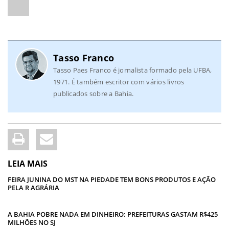
Tasso Franco
Tasso Paes Franco é jornalista formado pela UFBA,
1971. É também escritor com vários livros
publicados sobre a Bahia.
LEIA MAIS
FEIRA JUNINA DO MST NA PIEDADE TEM BONS PRODUTOS E AÇÃO
PELA R AGRÁRIA
A BAHIA POBRE NADA EM DINHEIRO: PREFEITURAS GASTAM R$425
MILHÕES NO SJ