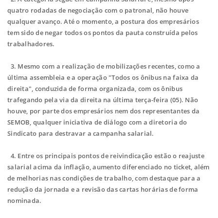
quatro rodadas de negociação com o patronal, não houve
qualquer avanço. Até o momento, a postura dos empresários
tem sido de negar todos os pontos da pauta construída pelos
trabalhadores.
3. Mesmo com a realização de mobilizações recentes, como a
última assembleia e a operação "Todos os ônibus na faixa da
direita", conduzida de forma organizada, com os ônibus
trafegando pela via da direita na última terça-feira (05). Não
houve, por parte dos empresários nem dos representantes da
SEMOB, qualquer iniciativa de diálogo com a diretoria do
Sindicato para destravar a campanha salarial.
4. Entre os principais pontos de reivindicação estão o reajuste
salarial acima da inflação, aumento diferenciado no ticket, além
de melhorias nas condições de trabalho, com destaque para a
redução da jornada e a revisão das cartas horárias de forma
nominada.