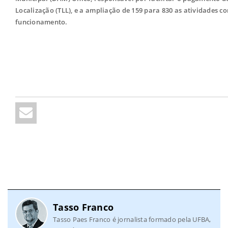
Localização (TLL), e a ampliação de 159 para 830 as atividades 
funcionamento.
Tasso Franco
Tasso Paes Franco é jornalista formado pela UFBA,