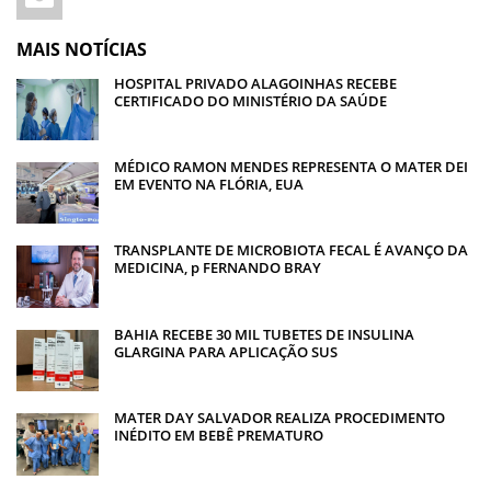
MAIS NOTÍCIAS
HOSPITAL PRIVADO ALAGOINHAS RECEBE
CERTIFICADO DO MINISTÉRIO DA SAÚDE
MÉDICO RAMON MENDES REPRESENTA O MATER DEI
EM EVENTO NA FLÓRIA, EUA
TRANSPLANTE DE MICROBIOTA FECAL É AVANÇO DA
MEDICINA, p FERNANDO BRAY
BAHIA RECEBE 30 MIL TUBETES DE INSULINA
GLARGINA PARA APLICAÇÃO SUS
MATER DAY SALVADOR REALIZA PROCEDIMENTO
INÉDITO EM BEBÊ PREMATURO