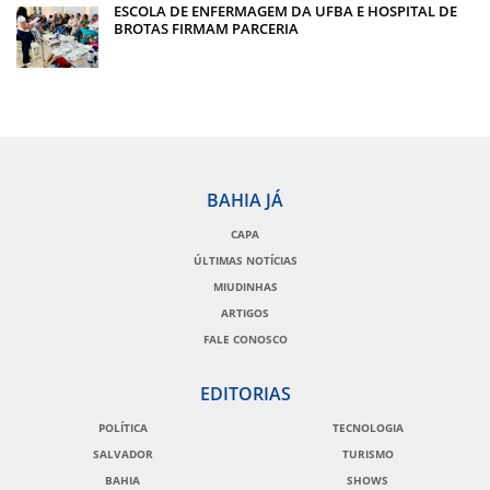
ESCOLA DE ENFERMAGEM DA UFBA E HOSPITAL DE
BROTAS FIRMAM PARCERIA
BAHIA JÁ
CAPA
ÚLTIMAS NOTÍCIAS
MIUDINHAS
ARTIGOS
FALE CONOSCO
EDITORIAS
POLÍTICA
TECNOLOGIA
SALVADOR
TURISMO
BAHIA
SHOWS