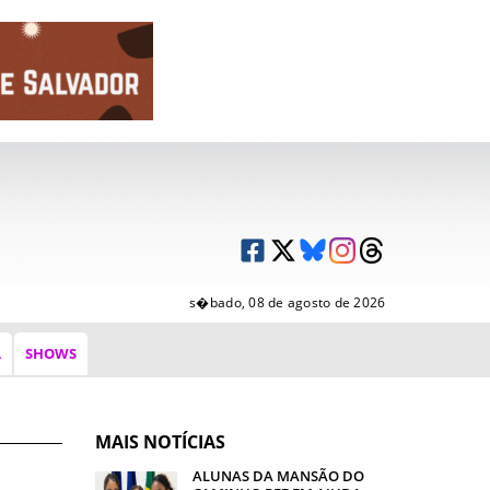
s�bado, 08 de agosto de 2026
A
SHOWS
MAIS NOTÍCIAS
ALUNAS DA MANSÃO DO