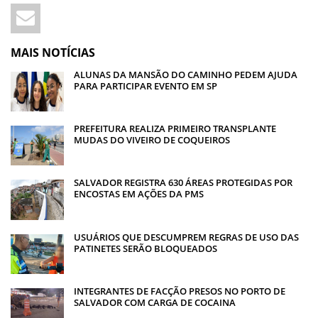
MAIS NOTÍCIAS
ALUNAS DA MANSÃO DO CAMINHO PEDEM AJUDA
PARA PARTICIPAR EVENTO EM SP
PREFEITURA REALIZA PRIMEIRO TRANSPLANTE
MUDAS DO VIVEIRO DE COQUEIROS
SALVADOR REGISTRA 630 ÁREAS PROTEGIDAS POR
ENCOSTAS EM AÇÕES DA PMS
USUÁRIOS QUE DESCUMPREM REGRAS DE USO DAS
PATINETES SERÃO BLOQUEADOS
INTEGRANTES DE FACÇÃO PRESOS NO PORTO DE
SALVADOR COM CARGA DE COCAINA