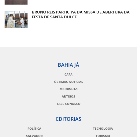
BRUNO REIS PARTICIPA DA MISSA DE ABERTURA DA
FESTA DE SANTA DULCE
BAHIA JÁ
CAPA
ÚLTIMAS NOTÍCIAS
MIUDINHAS
ARTIGOS
FALE CONOSCO
EDITORIAS
POLÍTICA
TECNOLOGIA
SALVADOR
TURISMO