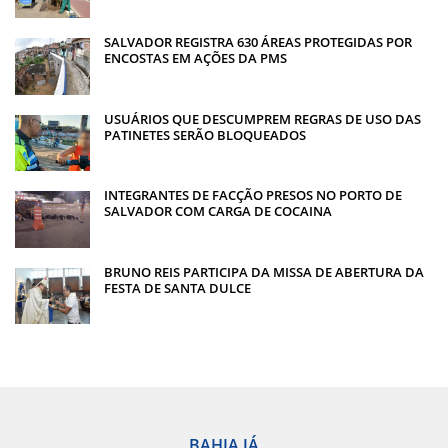
SALVADOR REGISTRA 630 ÁREAS PROTEGIDAS POR
ENCOSTAS EM AÇÕES DA PMS
USUÁRIOS QUE DESCUMPREM REGRAS DE USO DAS
PATINETES SERÃO BLOQUEADOS
INTEGRANTES DE FACÇÃO PRESOS NO PORTO DE
SALVADOR COM CARGA DE COCAINA
BRUNO REIS PARTICIPA DA MISSA DE ABERTURA DA
FESTA DE SANTA DULCE
BAHIA JÁ