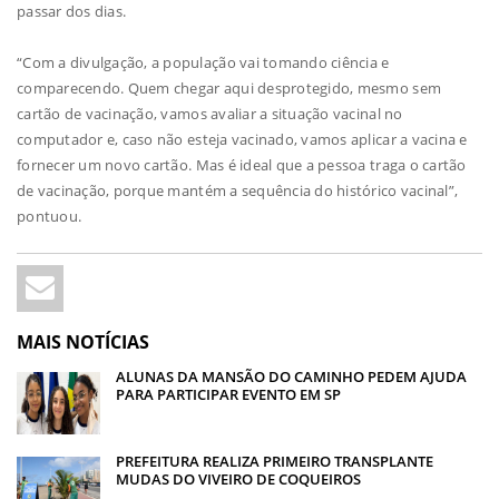
passar dos dias.
“Com a divulgação, a população vai tomando ciência e
comparecendo. Quem chegar aqui desprotegido, mesmo sem
cartão de vacinação, vamos avaliar a situação vacinal no
computador e, caso não esteja vacinado, vamos aplicar a vacina e
fornecer um novo cartão. Mas é ideal que a pessoa traga o cartão
de vacinação, porque mantém a sequência do histórico vacinal”,
pontuou.
MAIS NOTÍCIAS
ALUNAS DA MANSÃO DO CAMINHO PEDEM AJUDA
PARA PARTICIPAR EVENTO EM SP
PREFEITURA REALIZA PRIMEIRO TRANSPLANTE
MUDAS DO VIVEIRO DE COQUEIROS