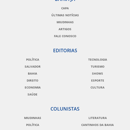
CAPA
ÚLTIMAS NOTÍCIAS
MIUDINHAS
ARTIGOS
FALE CONOSCO
EDITORIAS
POLÍTICA
TECNOLOGIA
SALVADOR
TURISMO
BAHIA
SHOWS
DIREITO
ESPORTE
ECONOMIA
CULTURA
SAÚDE
COLUNISTAS
MIUDINHAS
LITERATURA
POLÍTICA
CANTINHOS DA BAHIA