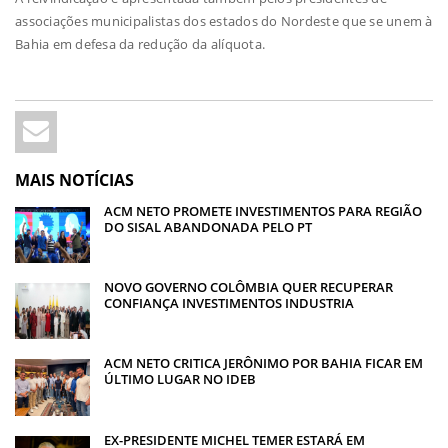
associações municipalistas dos estados do Nordeste que se unem à
Bahia em defesa da redução da alíquota.
MAIS NOTÍCIAS
ACM NETO PROMETE INVESTIMENTOS PARA REGIÃO
DO SISAL ABANDONADA PELO PT
NOVO GOVERNO COLÔMBIA QUER RECUPERAR
CONFIANÇA INVESTIMENTOS INDUSTRIA
ACM NETO CRITICA JERÔNIMO POR BAHIA FICAR EM
ÚLTIMO LUGAR NO IDEB
EX-PRESIDENTE MICHEL TEMER ESTARÁ EM