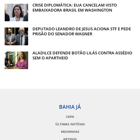
CRISE DIPLOMÁTICA: EUA CANCELAM VISTO
EMBAIXADORA BRASIL EM WASHINGTON
DEPUTADO LEANDRO DE JESUS ACIONA STF E PEDE
PRISÃO DO SENADOR WAGNER
ALADILCE DEFENDE BOTÃO LILÁS CONTRA ASSÉDIO
SEM O APARTHEID
BAHIA JÁ
CAPA
ÚLTIMAS NOTÍCIAS
MIUDINHAS
ARTIGOS