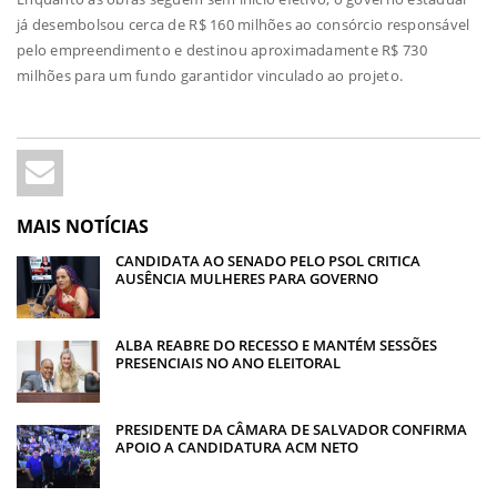
já desembolsou cerca de R$ 160 milhões ao consórcio responsável
pelo empreendimento e destinou aproximadamente R$ 730
milhões para um fundo garantidor vinculado ao projeto.
MAIS NOTÍCIAS
CANDIDATA AO SENADO PELO PSOL CRITICA
AUSÊNCIA MULHERES PARA GOVERNO
ALBA REABRE DO RECESSO E MANTÉM SESSÕES
PRESENCIAIS NO ANO ELEITORAL
PRESIDENTE DA CÂMARA DE SALVADOR CONFIRMA
APOIO A CANDIDATURA ACM NETO