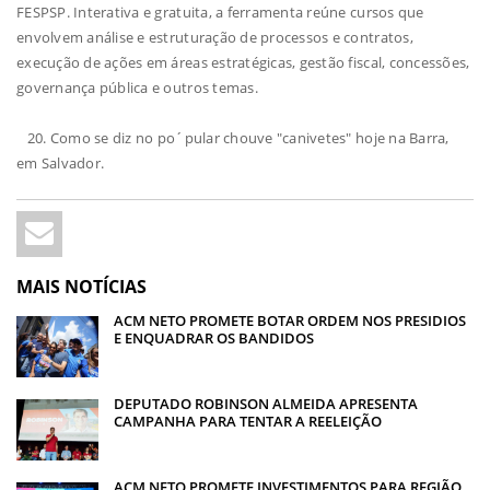
FESPSP. Interativa e gratuita, a ferramenta reúne cursos que
envolvem análise e estruturação de processos e contratos,
execução de ações em áreas estratégicas, gestão fiscal, concessões,
governança pública e outros temas.
20. Como se diz no po´pular chouve "canivetes" hoje na Barra,
em Salvador.
MAIS NOTÍCIAS
ACM NETO PROMETE BOTAR ORDEM NOS PRESIDIOS
E ENQUADRAR OS BANDIDOS
DEPUTADO ROBINSON ALMEIDA APRESENTA
CAMPANHA PARA TENTAR A REELEIÇÃO
ACM NETO PROMETE INVESTIMENTOS PARA REGIÃO