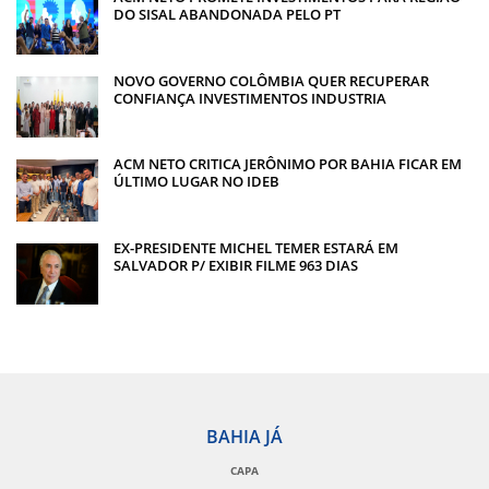
DO SISAL ABANDONADA PELO PT
NOVO GOVERNO COLÔMBIA QUER RECUPERAR
CONFIANÇA INVESTIMENTOS INDUSTRIA
ACM NETO CRITICA JERÔNIMO POR BAHIA FICAR EM
ÚLTIMO LUGAR NO IDEB
EX-PRESIDENTE MICHEL TEMER ESTARÁ EM
SALVADOR P/ EXIBIR FILME 963 DIAS
BAHIA JÁ
CAPA