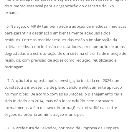
documento essencial para a organização do descarte do lixo
urbano.
6. Na ação, o MPBA também pede a adoção de medidas imediatas
para garantir a destinação ambientalmente adequada dos
resíduos. Entre as medidas requeridas estão a implantação da
coleta seletiva, com inclusão de catadores, a recuperação de áreas
degradadas e a estruturação de um sistema eficiente de manejo de
resíduos, com previsão de ações como redução, reutilização e
reciclagem.
7. A ação foi proposta após investigação iniciada em 2024 que
constatou a inexistência de plano válido e efetivamente aplicado
no município. De acordo com as apurações, o planejamento teria
sido iniciado em 2014, mas não foi concluído nem aprovado
formalmente, além de haver informações contraditórias entre
órgãos da própria administração municipal.
8. A Prefeitura de Salvador, por meio da Empresa de Limpeza