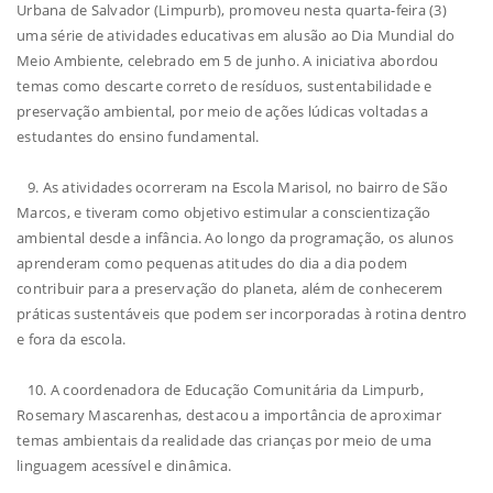
Urbana de Salvador (Limpurb), promoveu nesta quarta-feira (3)
uma série de atividades educativas em alusão ao Dia Mundial do
Meio Ambiente, celebrado em 5 de junho. A iniciativa abordou
temas como descarte correto de resíduos, sustentabilidade e
preservação ambiental, por meio de ações lúdicas voltadas a
estudantes do ensino fundamental.
9. As atividades ocorreram na Escola Marisol, no bairro de São
Marcos, e tiveram como objetivo estimular a conscientização
ambiental desde a infância. Ao longo da programação, os alunos
aprenderam como pequenas atitudes do dia a dia podem
contribuir para a preservação do planeta, além de conhecerem
práticas sustentáveis que podem ser incorporadas à rotina dentro
e fora da escola.
10. A coordenadora de Educação Comunitária da Limpurb,
Rosemary Mascarenhas, destacou a importância de aproximar
temas ambientais da realidade das crianças por meio de uma
linguagem acessível e dinâmica.