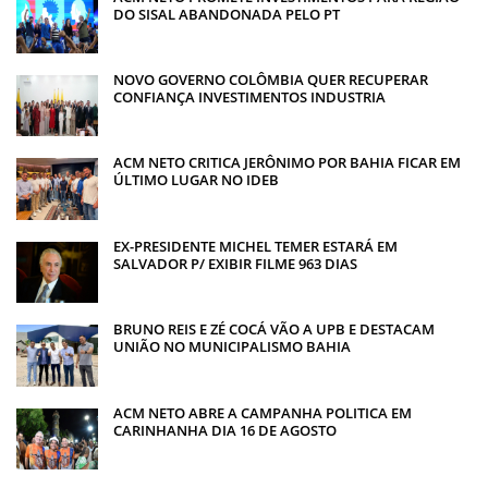
DO SISAL ABANDONADA PELO PT
NOVO GOVERNO COLÔMBIA QUER RECUPERAR
CONFIANÇA INVESTIMENTOS INDUSTRIA
ACM NETO CRITICA JERÔNIMO POR BAHIA FICAR EM
ÚLTIMO LUGAR NO IDEB
EX-PRESIDENTE MICHEL TEMER ESTARÁ EM
SALVADOR P/ EXIBIR FILME 963 DIAS
BRUNO REIS E ZÉ COCÁ VÃO A UPB E DESTACAM
UNIÃO NO MUNICIPALISMO BAHIA
ACM NETO ABRE A CAMPANHA POLITICA EM
CARINHANHA DIA 16 DE AGOSTO