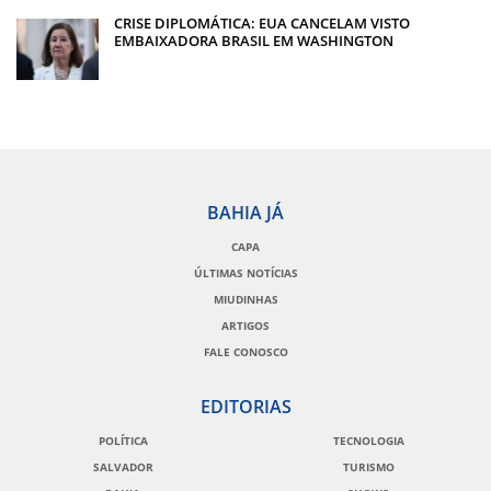
CRISE DIPLOMÁTICA: EUA CANCELAM VISTO
EMBAIXADORA BRASIL EM WASHINGTON
BAHIA JÁ
CAPA
ÚLTIMAS NOTÍCIAS
MIUDINHAS
ARTIGOS
FALE CONOSCO
EDITORIAS
POLÍTICA
TECNOLOGIA
SALVADOR
TURISMO