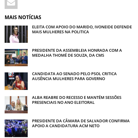
MAIS NOTÍCIAS
ELEITA COM APOIO DO MARIDO, IVONEIDE DEFENDE
MAIS MULHERES NA POLITICA
PRESIDENTE DA ASSEMBLEIA HONRADA COM A
MEDALHA THOMÉ DE SOUZA, DA CMS
CANDIDATA AO SENADO PELO PSOL CRITICA
AUSÊNCIA MULHERES PARA GOVERNO
ALBA REABRE DO RECESSO E MANTÉM SESSÕES
PRESENCIAIS NO ANO ELEITORAL
PRESIDENTE DA CÂMARA DE SALVADOR CONFIRMA
APOIO A CANDIDATURA ACM NETO