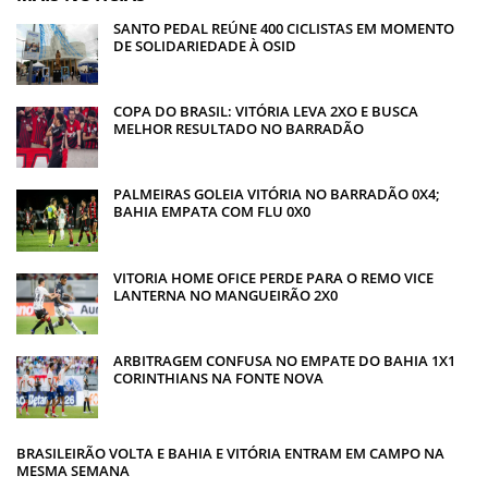
SANTO PEDAL REÚNE 400 CICLISTAS EM MOMENTO
DE SOLIDARIEDADE À OSID
COPA DO BRASIL: VITÓRIA LEVA 2XO E BUSCA
MELHOR RESULTADO NO BARRADÃO
PALMEIRAS GOLEIA VITÓRIA NO BARRADÃO 0X4;
BAHIA EMPATA COM FLU 0X0
VITORIA HOME OFICE PERDE PARA O REMO VICE
LANTERNA NO MANGUEIRÃO 2X0
ARBITRAGEM CONFUSA NO EMPATE DO BAHIA 1X1
CORINTHIANS NA FONTE NOVA
BRASILEIRÃO VOLTA E BAHIA E VITÓRIA ENTRAM EM CAMPO NA
MESMA SEMANA