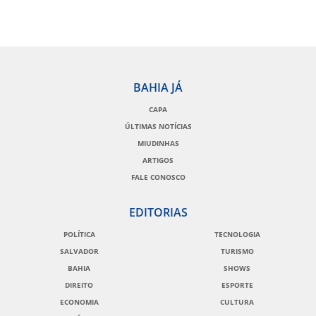
BAHIA JÁ
CAPA
ÚLTIMAS NOTÍCIAS
MIUDINHAS
ARTIGOS
FALE CONOSCO
EDITORIAS
POLÍTICA
TECNOLOGIA
SALVADOR
TURISMO
BAHIA
SHOWS
DIREITO
ESPORTE
ECONOMIA
CULTURA