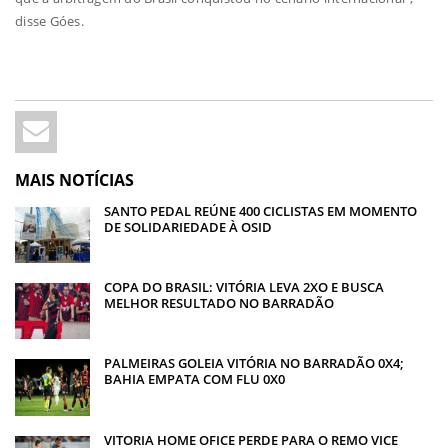
disse Góes.
MAIS NOTÍCIAS
SANTO PEDAL REÚNE 400 CICLISTAS EM MOMENTO
DE SOLIDARIEDADE À OSID
COPA DO BRASIL: VITÓRIA LEVA 2XO E BUSCA
MELHOR RESULTADO NO BARRADÃO
PALMEIRAS GOLEIA VITÓRIA NO BARRADÃO 0X4;
BAHIA EMPATA COM FLU 0X0
VITORIA HOME OFICE PERDE PARA O REMO VICE