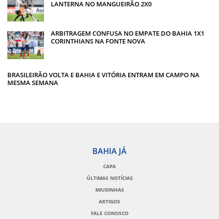
LANTERNA NO MANGUEIRÃO 2X0
ARBITRAGEM CONFUSA NO EMPATE DO BAHIA 1X1
CORINTHIANS NA FONTE NOVA
BRASILEIRÃO VOLTA E BAHIA E VITÓRIA ENTRAM EM CAMPO NA
MESMA SEMANA
BAHIA JÁ
CAPA
ÚLTIMAS NOTÍCIAS
MIUDINHAS
ARTIGOS
FALE CONOSCO