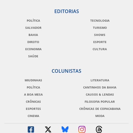
EDITORIAS
POLÍTICA
TECNOLOGIA
SALVADOR
TURISMO
BAHIA
SHOWS
DIREITO
ESPORTE
ECONOMIA
CULTURA
SAÚDE
COLUNISTAS
MIUDINHAS
LITERATURA
POLÍTICA
CANTINHOS DA BAHIA
A BOA MESA
CAUSOS & LENDAS
CRÔNICAS
FILOSOFIA POPULAR
ESPORTES
CRÔNICAS DE COPACABANA
CINEMA
MODA