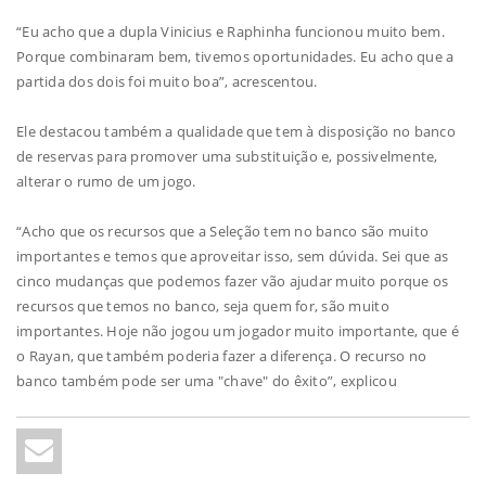
“Eu acho que a dupla Vinicius e Raphinha funcionou muito bem.
Porque combinaram bem, tivemos oportunidades. Eu acho que a
partida dos dois foi muito boa”, acrescentou.
Ele destacou também a qualidade que tem à disposição no banco
de reservas para promover uma substituição e, possivelmente,
alterar o rumo de um jogo.
“Acho que os recursos que a Seleção tem no banco são muito
importantes e temos que aproveitar isso, sem dúvida. Sei que as
cinco mudanças que podemos fazer vão ajudar muito porque os
recursos que temos no banco, seja quem for, são muito
importantes. Hoje não jogou um jogador muito importante, que é
o Rayan, que também poderia fazer a diferença. O recurso no
banco também pode ser uma "chave" do êxito”, explicou