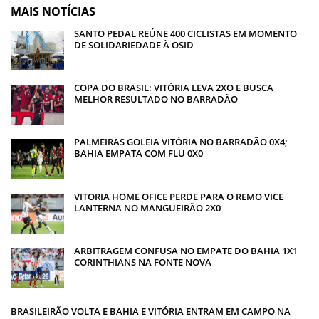
MAIS NOTÍCIAS
SANTO PEDAL REÚNE 400 CICLISTAS EM MOMENTO
DE SOLIDARIEDADE À OSID
COPA DO BRASIL: VITÓRIA LEVA 2XO E BUSCA
MELHOR RESULTADO NO BARRADÃO
PALMEIRAS GOLEIA VITÓRIA NO BARRADÃO 0X4;
BAHIA EMPATA COM FLU 0X0
VITORIA HOME OFICE PERDE PARA O REMO VICE
LANTERNA NO MANGUEIRÃO 2X0
ARBITRAGEM CONFUSA NO EMPATE DO BAHIA 1X1
CORINTHIANS NA FONTE NOVA
BRASILEIRÃO VOLTA E BAHIA E VITÓRIA ENTRAM EM CAMPO NA