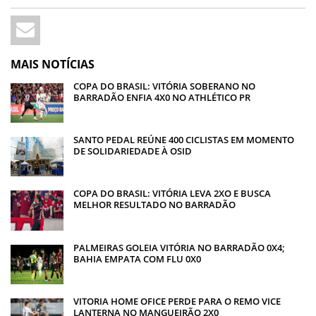
MAIS NOTÍCIAS
COPA DO BRASIL: VITÓRIA SOBERANO NO
BARRADÃO ENFIA 4X0 NO ATHLÉTICO PR
SANTO PEDAL REÚNE 400 CICLISTAS EM MOMENTO
DE SOLIDARIEDADE À OSID
COPA DO BRASIL: VITÓRIA LEVA 2XO E BUSCA
MELHOR RESULTADO NO BARRADÃO
PALMEIRAS GOLEIA VITÓRIA NO BARRADÃO 0X4;
BAHIA EMPATA COM FLU 0X0
VITORIA HOME OFICE PERDE PARA O REMO VICE
LANTERNA NO MANGUEIRÃO 2X0